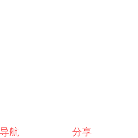
导航
分享