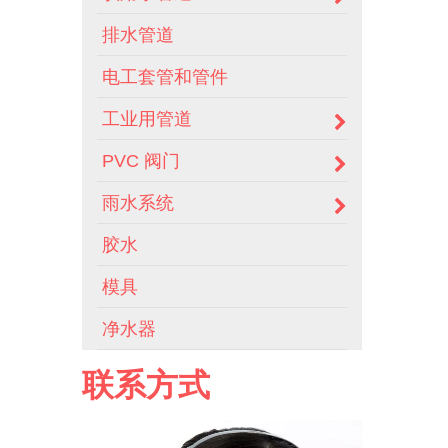
排水管道
电工套管和管件
工业用管道
PVC 阀门
雨水系统
胶水
模具
净水器
联系方式