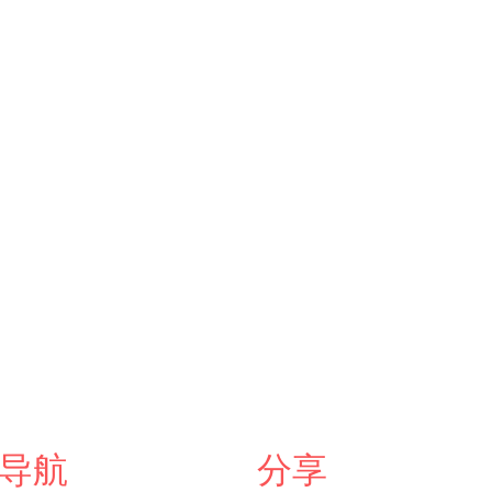
导航
分享