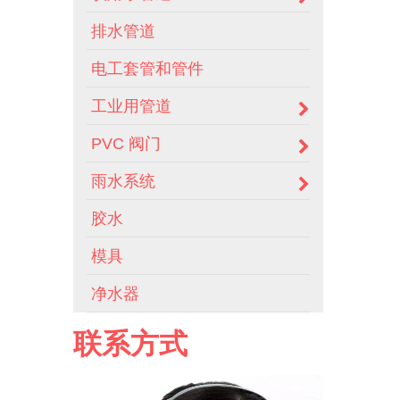
排水管道
电工套管和管件
工业用管道
PVC 阀门
雨水系统
胶水
模具
净水器
联系方式