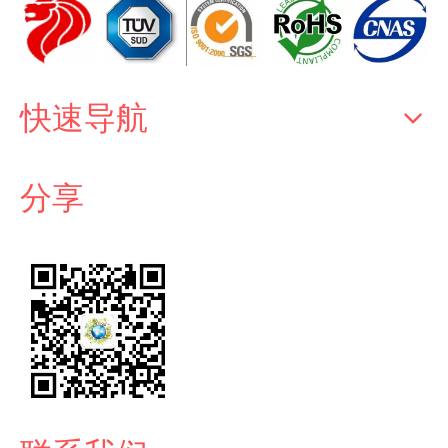
快速导航
分享