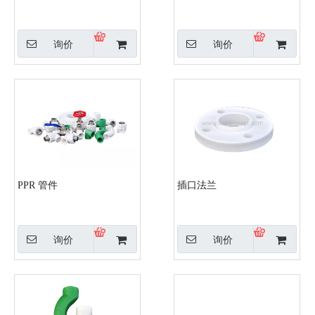
询价
询价
PPR 管件
插口法兰
询价
询价