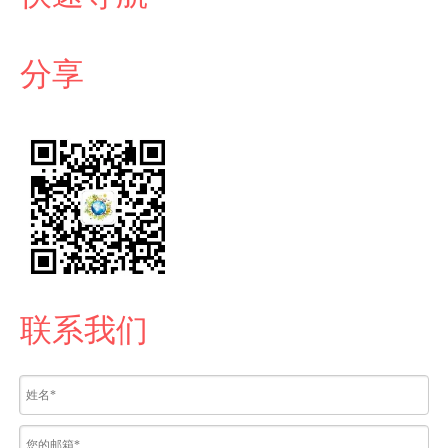
分享
联系我们