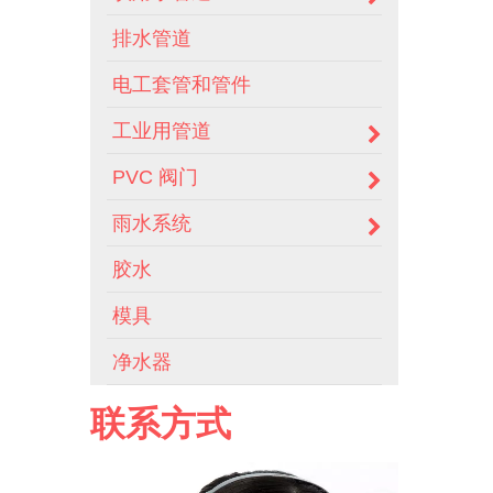
排水管道
电工套管和管件
工业用管道
PVC 阀门
雨水系统
胶水
模具
净水器
联系方式