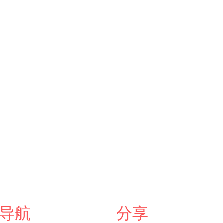
导航
分享