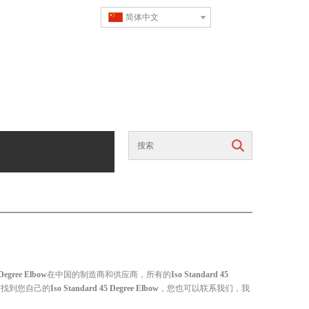
简体中文
搜索
 Degree Elbow
在中国的制造商和供应商，所有的
Iso Standard 45
有找到您自己的
Iso Standard 45 Degree Elbow
，您也可以联系我们，我