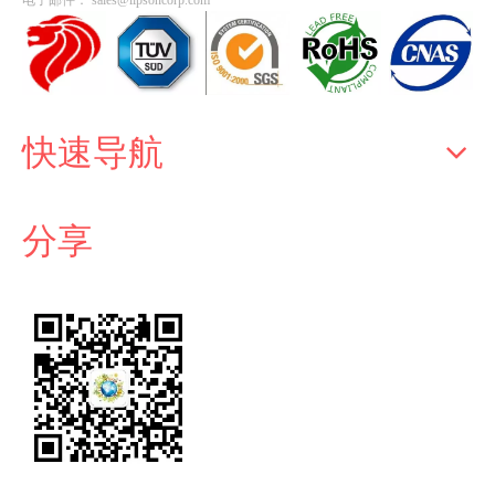
电子邮件：
sales@lipsoncorp.com
快速导航
分享