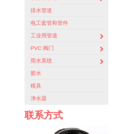
排水管道
电工套管和管件
工业用管道
PVC 阀门
雨水系统
胶水
模具
净水器
联系方式