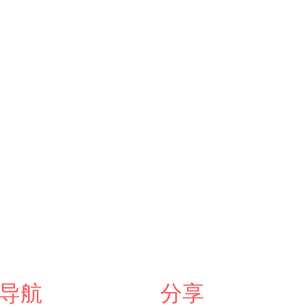
导航
分享