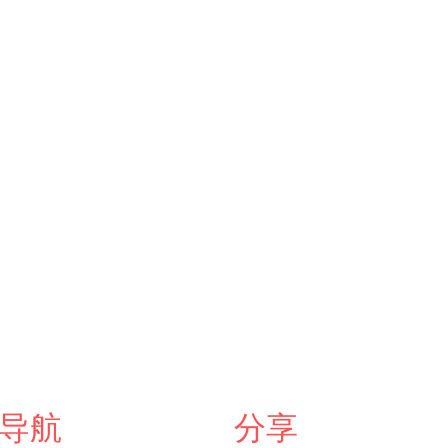
导航
分享