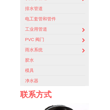
排水管道
电工套管和管件
工业用管道
PVC 阀门
雨水系统
胶水
模具
净水器
联系方式