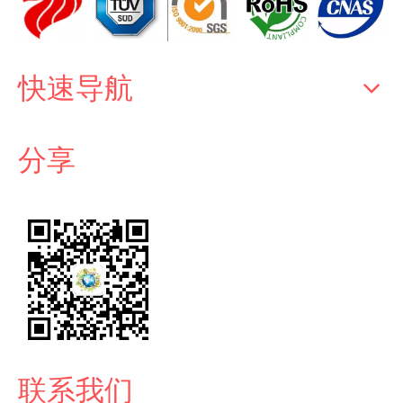
快速导航
分享
联系我们