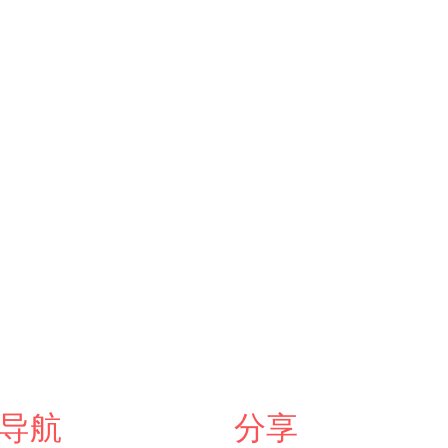
导航
分享