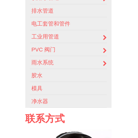
排水管道
电工套管和管件
工业用管道
PVC 阀门
雨水系统
胶水
模具
净水器
联系方式