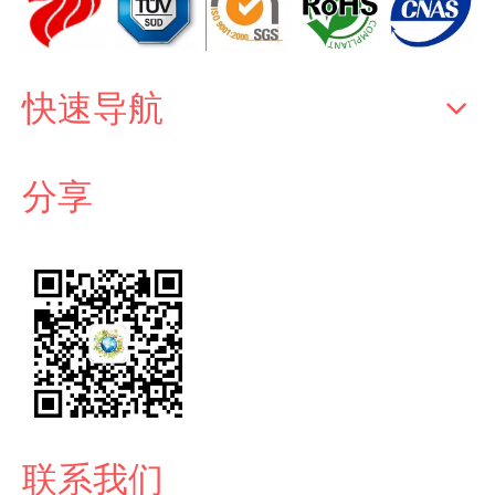
快速导航
分享
联系我们