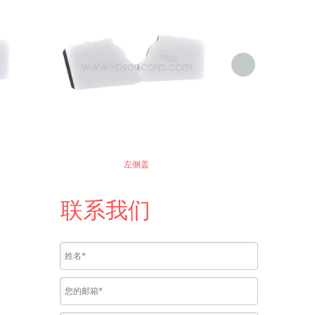
左侧盖
联系我们