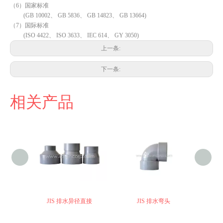
（6）国家标准
(GB 10002、 GB 5836、 GB 14823、 GB 13664)
（7）国际标准
(ISO 4422、 ISO 3633、 IEC 614、 GY 3050)
上一条:
下一条:
相关产品
JIS 排水异径直接
JIS 排水弯头