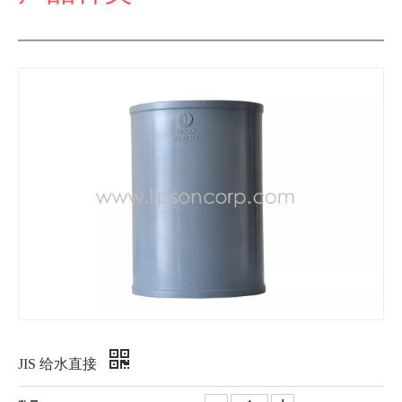
JIS 给水直接