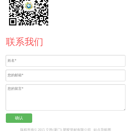
联系我们
确认
版权所有© 2015 立胜(厦门) 塑胶管材有限公司
站点导航图