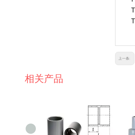
上一条:
相关产品