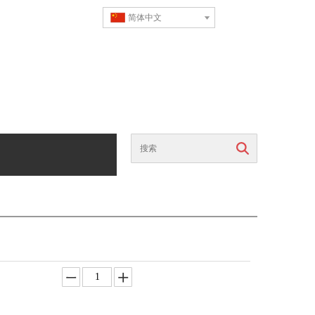
简体中文
搜索