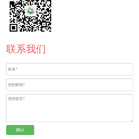
联系我们
确认