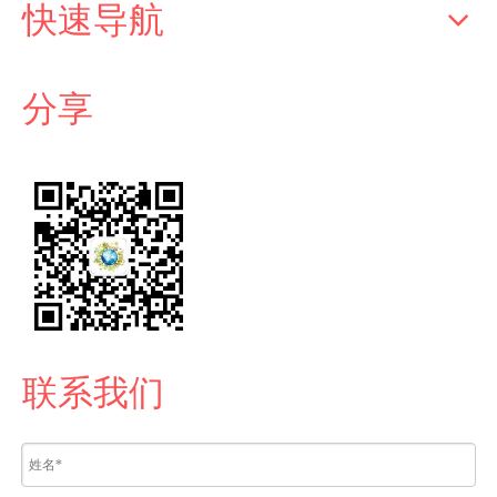
快速导航
分享
联系我们